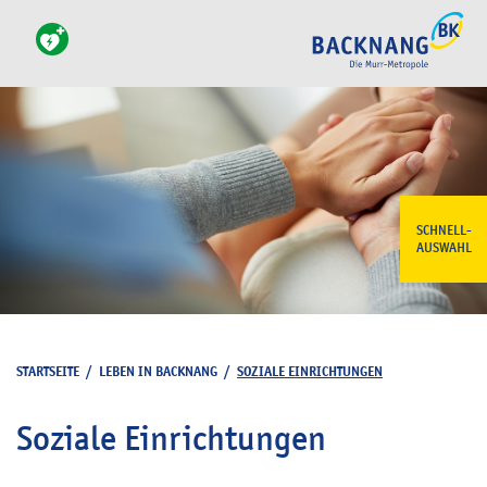
SCHNELL-
AUSWAHL
STARTSEITE
/
LEBEN IN BACKNANG
/
SOZIALE EINRICHTUNGEN
Soziale Einrichtungen