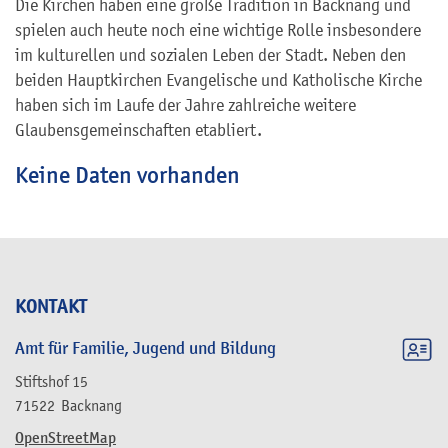
Die Kirchen haben eine große Tradition in Backnang und
spielen auch heute noch eine wichtige Rolle insbesondere
im kulturellen und sozialen Leben der Stadt. Neben den
beiden Hauptkirchen Evangelische und Katholische Kirche
haben sich im Laufe der Jahre zahlreiche weitere
Glaubensgemeinschaften etabliert.
Keine Daten vorhanden
KONTAKT
Amt für Familie, Jugend und Bildung
Stiftshof 15
71522
Backnang
OpenStreetMap