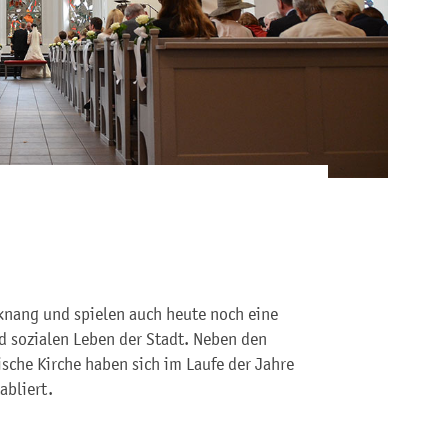
cknang und spielen auch heute noch eine
d sozialen Leben der Stadt. Neben den
sche Kirche haben sich im Laufe der Jahre
abliert.