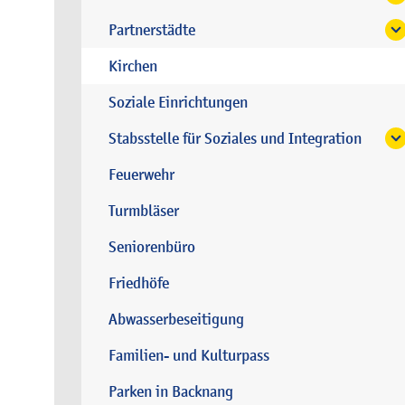
Partnerstädte
Kirchen
Soziale Einrichtungen
Stabsstelle für Soziales und Integration
Feuerwehr
Turmbläser
Seniorenbüro
Friedhöfe
Abwasserbeseitigung
Familien- und Kulturpass
Parken in Backnang