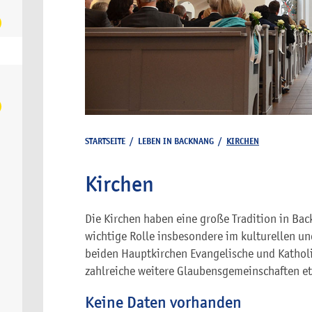
STARTSEITE
/
LEBEN IN BACKNANG
/
KIRCHEN
Kirchen
Die Kirchen haben eine große Tradition in Ba
wichtige Rolle insbesondere im kulturellen un
beiden Hauptkirchen Evangelische und Katholi
zahlreiche weitere Glaubensgemeinschaften et
Keine Daten vorhanden