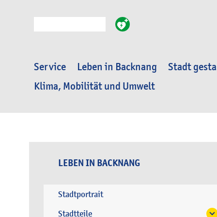
Suche
Service
Leben in Backnang
Stadt gesta
Klima, Mobilität und Umwelt
LEBEN IN BACKNANG
Stadtportrait
Stadtteile