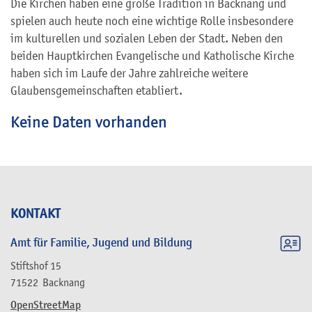
Die Kirchen haben eine große Tradition in Backnang und
spielen auch heute noch eine wichtige Rolle insbesondere
im kulturellen und sozialen Leben der Stadt. Neben den
beiden Hauptkirchen Evangelische und Katholische Kirche
haben sich im Laufe der Jahre zahlreiche weitere
Glaubensgemeinschaften etabliert.
Keine Daten vorhanden
KONTAKT
Amt für Familie, Jugend und Bildung
Stiftshof 15
71522
Backnang
OpenStreetMap