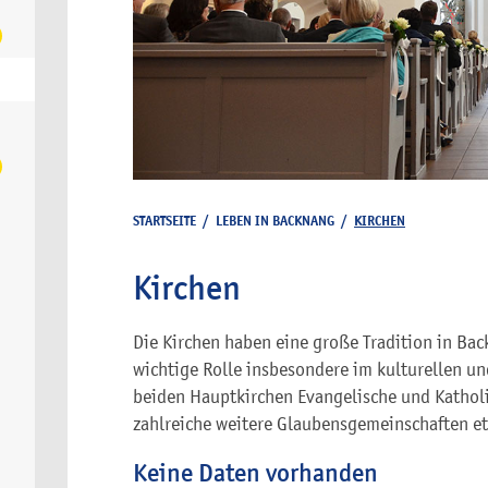
STARTSEITE
/
LEBEN IN BACKNANG
/
KIRCHEN
Kirchen
Die Kirchen haben eine große Tradition in Ba
wichtige Rolle insbesondere im kulturellen un
beiden Hauptkirchen Evangelische und Katholi
zahlreiche weitere Glaubensgemeinschaften et
Keine Daten vorhanden