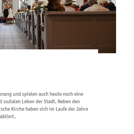
cknang und spielen auch heute noch eine
d sozialen Leben der Stadt. Neben den
sche Kirche haben sich im Laufe der Jahre
abliert.