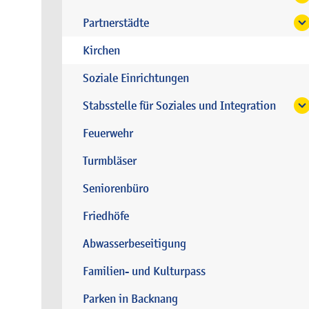
Partnerstädte
Kirchen
Soziale Einrichtungen
Stabsstelle für Soziales und Integration
Feuerwehr
Turmbläser
Seniorenbüro
Friedhöfe
Abwasserbeseitigung
Familien- und Kulturpass
Parken in Backnang