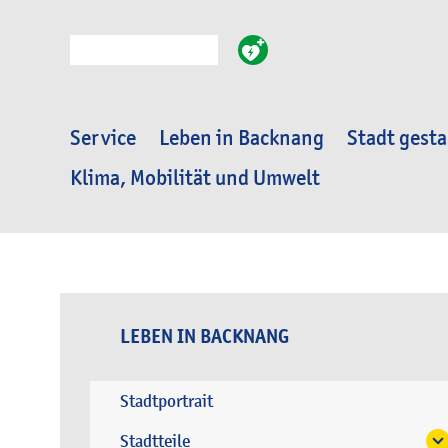
Suche
Service
Leben in Backnang
Stadt gesta
Klima, Mobilität und Umwelt
LEBEN IN BACKNANG
Stadtportrait
Stadtteile