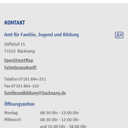
KONTAKT
Amt für Familie, Jugend und Bildung
Stiftshof 15
71522
Backnang
OpenStreetMap
Fahrplanauskunft
Telefon
07191 894-251
Fax
07191 894-150
familieundbildung@backnang.de
Öffnungszeiten
Montag
08:30 Uhr
-
12:00 Uhr
Mittwoch
08:30 Uhr
-
12:00 Uhr
und
15:00 Uhr
-
18:00 Uhr