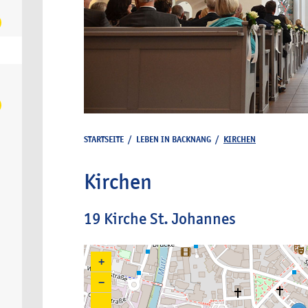
STARTSEITE
/
LEBEN IN BACKNANG
/
KIRCHEN
Kirchen
19 Kirche St. Johannes
+
−