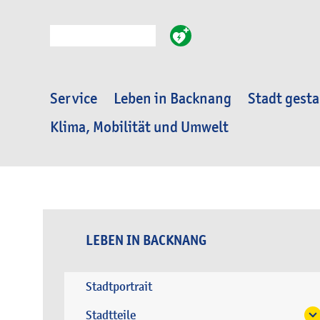
Suche
Service
Leben in Backnang
Stadt gesta
Klima, Mobilität und Umwelt
LEBEN IN BACKNANG
Stadtportrait
Stadtteile