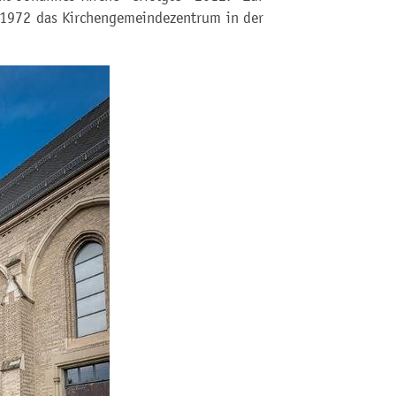
 1972 das Kirchengemeindezentrum in der