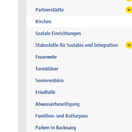
Partnerstädte
Kirchen
Soziale Einrichtungen
Stabsstelle für Soziales und Integration
Feuerwehr
Turmbläser
Seniorenbüro
Friedhöfe
Abwasserbeseitigung
Familien- und Kulturpass
Parken in Backnang