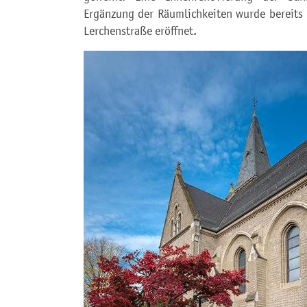
Ergänzung der Räumlichkeiten wurde bereits
Lerchenstraße eröffnet.