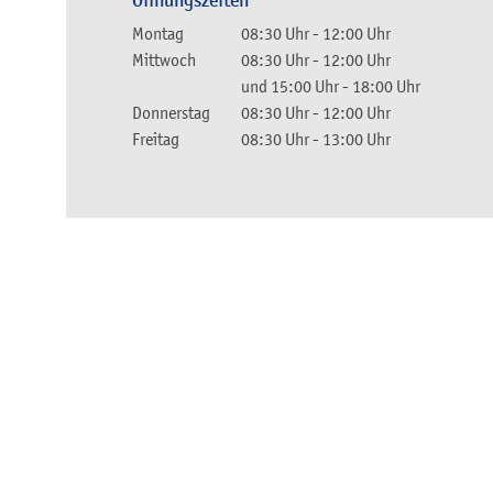
Öffnungszeiten
Montag
08:30 Uhr
-
12:00 Uhr
Mittwoch
08:30 Uhr
-
12:00 Uhr
und
15:00 Uhr
-
18:00 Uhr
Donnerstag
08:30 Uhr
-
12:00 Uhr
Freitag
08:30 Uhr
-
13:00 Uhr