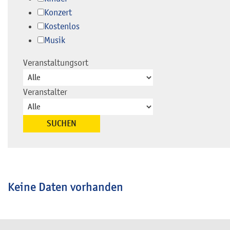
Konzert
Kostenlos
Musik
Veranstaltungsort
Veranstalter
Keine Daten vorhanden