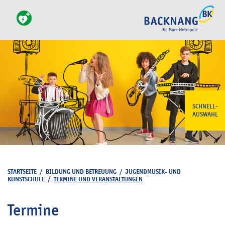
SCHNELL-
AUSWAHL
STARTSEITE
/
BILDUNG UND BETREUUNG
/
JUGENDMUSIK- UND
KUNSTSCHULE
/
TERMINE UND VERANSTALTUNGEN
Termine