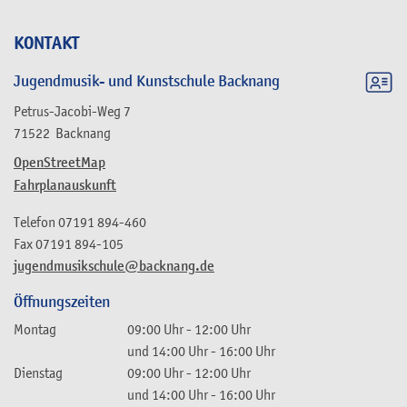
KONTAKT
Jugendmusik- und Kunstschule Backnang
Petrus-Jacobi-Weg 7
71522
Backnang
OpenStreetMap
Fahrplanauskunft
Telefon
07191 894-460
Fax
07191 894-105
jugendmusikschule@backnang.de
Öffnungszeiten
Montag
09:00 Uhr
-
12:00 Uhr
und
14:00 Uhr
-
16:00 Uhr
Dienstag
09:00 Uhr
-
12:00 Uhr
und
14:00 Uhr
-
16:00 Uhr