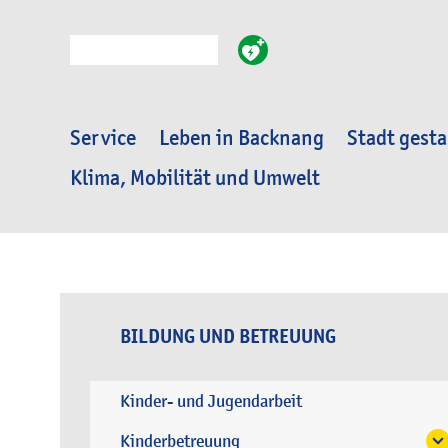
Suche
Service
Leben in Backnang
Stadt gesta
Klima, Mobilität und Umwelt
BILDUNG UND BETREUUNG
Kinder- und Jugendarbeit
Kinderbetreuung