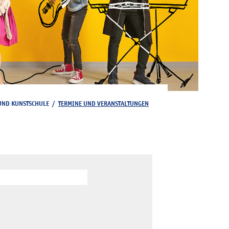
UND KUNSTSCHULE
/
TERMINE UND VERANSTALTUNGEN