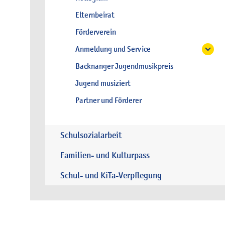
Elternbeirat
Förderverein
Anmeldung und Service
Backnanger Jugendmusikpreis
Jugend musiziert
Partner und Förderer
Schulsozialarbeit
Familien- und Kulturpass
Schul- und KiTa-Verpflegung