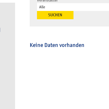
Veranstalter
Keine Daten vorhanden