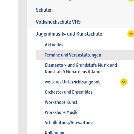
Schulen
Volkshochschule VHS
Jugendmusik- und Kunstschule
Aktuelles
Termine und Veranstaltungen
Elementar- und Grundstufe Musik und
Kunst ab 9 Monate bis 6 Jahre
weiteres Unterrichtsangebot
Orchester und Ensembles
Workshops Kunst
Workshops Musik
Schulleitung/Verwaltung
Kollegium