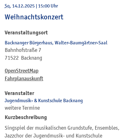
So
, 14.12.2025
|
15:00 Uhr
Weihnachtskonzert
Veranstaltungsort
Backnanger Bürgerhaus, Walter-Baumgärtner-Saal
Bahnhofstraße 7
71522
Backnang
OpenStreetMap
Fahrplanauskunft
Veranstalter
Jugendmusik- & Kunstschule Backnang
weitere Termine
Kurzbeschreibung
Singspiel der musikalischen Grundstufe, Ensembles,
Jazzchor der Jugendmusik- und Kunstschule