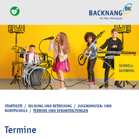
SCHNELL-
AUSWAHL
STARTSEITE
/
BILDUNG UND BETREUUNG
/
JUGENDMUSIK- UND
KUNSTSCHULE
/
TERMINE UND VERANSTALTUNGEN
Termine