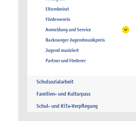
Elternbeirat
Förderverein
Anmeldung und Service
Backnanger Jugendmusikpreis
Jugend musiziert
Partner und Förderer
Schulsozialarbeit
Familien- und Kulturpass
Schul- und KiTa-Verpflegung