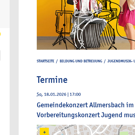
STARTSEITE
/
BILDUNG UND BETREUUNG
/
JUGENDMUSIK- 
Termine
So
, 18.01.2026
|
17:00
Gemeindekonzert Allmersbach im 
Vorbereitungskonzert Jugend mus
+