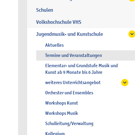
Schulen
Volkshochschule VHS
Jugendmusik- und Kunstschule
Aktuelles
Termine und Veranstaltungen
Elementar- und Grundstufe Musik und
Kunst ab 9 Monate bis 6 Jahre
weiteres Unterrichtsangebot
Orchester und Ensembles
Workshops Kunst
Workshops Musik
Schulleitung/Verwaltung
Kollegium