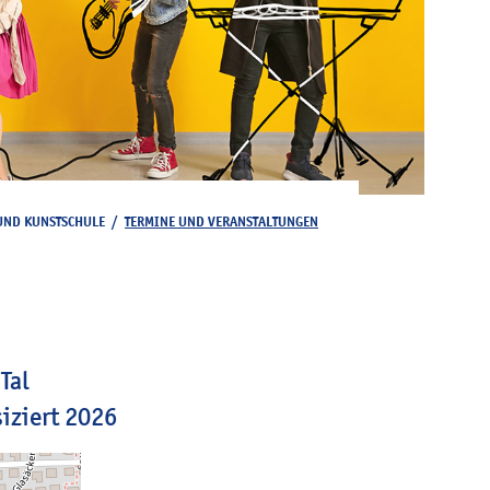
UND KUNSTSCHULE
/
TERMINE UND VERANSTALTUNGEN
Tal
iziert 2026