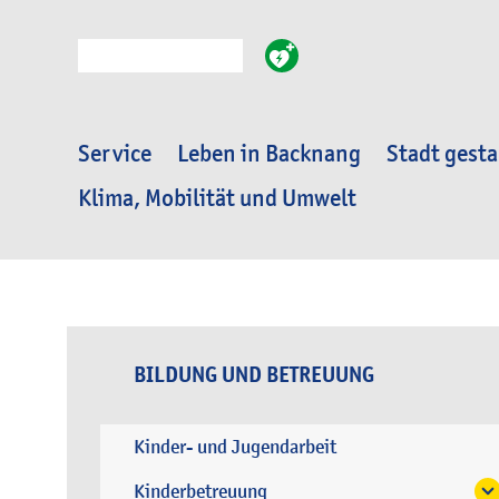
Suche
Service
Leben in Backnang
Stadt gesta
Klima, Mobilität und Umwelt
BILDUNG UND BETREUUNG
Kinder- und Jugendarbeit
Kinderbetreuung