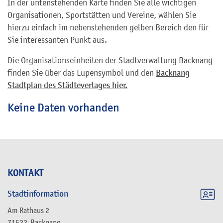
In der untenstehenden Karte finden Sie alle wichtigen
Organisationen, Sportstätten und Vereine, wählen Sie
hierzu einfach im nebenstehenden gelben Bereich den für
Sie interessanten Punkt aus.
Die Organisationseinheiten der Stadtverwaltung Backnang
finden Sie über das Lupensymbol und den
Backnang
Stadtplan des Städteverlages hier.
Keine Daten vorhanden
KONTAKT
Stadtinformation
Am Rathaus 2
71522
Backnang