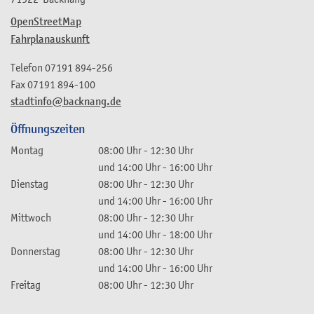
OpenStreetMap
Fahrplanauskunft
Telefon
07191 894-256
Fax
07191 894-100
stadtinfo@backnang.de
Öffnungszeiten
Montag
08:00 Uhr
-
12:30 Uhr
und
14:00 Uhr
-
16:00 Uhr
Dienstag
08:00 Uhr
-
12:30 Uhr
und
14:00 Uhr
-
16:00 Uhr
Mittwoch
08:00 Uhr
-
12:30 Uhr
und
14:00 Uhr
-
18:00 Uhr
Donnerstag
08:00 Uhr
-
12:30 Uhr
und
14:00 Uhr
-
16:00 Uhr
Freitag
08:00 Uhr
-
12:30 Uhr