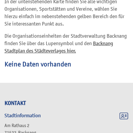
In der untenstehenden Karte finden Sie alle wichtigen
Organisationen, Sportstätten und Vereine, wählen Sie
hierzu einfach im nebenstehenden gelben Bereich den für
Sie interessanten Punkt aus.
Die Organisationseinheiten der Stadtverwaltung Backnang
finden Sie über das Lupensymbol und den
Backnang
Stadtplan des Städteverlages hier.
Keine Daten vorhanden
KONTAKT
Stadtinformation
Am Rathaus 2
71522
Backnang