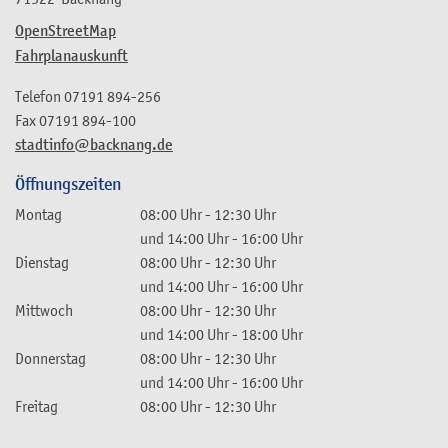
OpenStreetMap
Fahrplanauskunft
Telefon
07191 894-256
Fax
07191 894-100
stadtinfo@backnang.de
Öffnungszeiten
Montag
08:00 Uhr
-
12:30 Uhr
und
14:00 Uhr
-
16:00 Uhr
Dienstag
08:00 Uhr
-
12:30 Uhr
und
14:00 Uhr
-
16:00 Uhr
Mittwoch
08:00 Uhr
-
12:30 Uhr
und
14:00 Uhr
-
18:00 Uhr
Donnerstag
08:00 Uhr
-
12:30 Uhr
und
14:00 Uhr
-
16:00 Uhr
Freitag
08:00 Uhr
-
12:30 Uhr