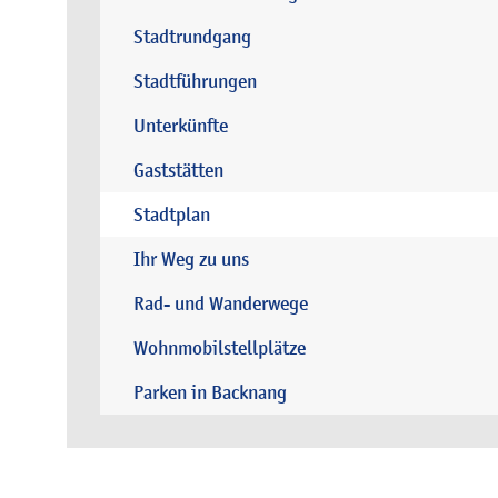
Stadtrundgang
Stadtführungen
Unterkünfte
Gaststätten
Stadtplan
Ihr Weg zu uns
Rad- und Wanderwege
Wohnmobilstellplätze
Parken in Backnang