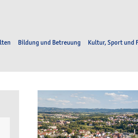
lten
Bildung und Betreuung
Kultur, Sport und F