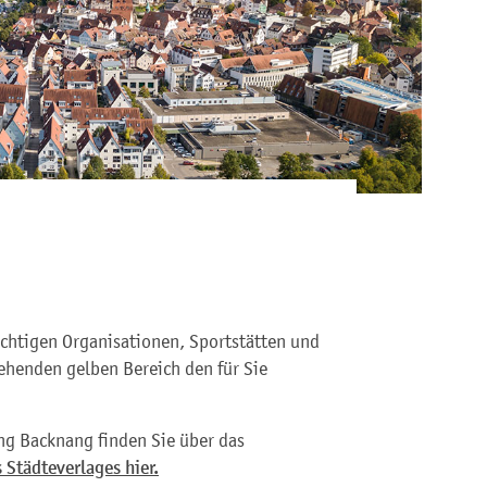
ichtigen Organisationen, Sportstätten und
ehenden gelben Bereich den für Sie
ng Backnang finden Sie über das
 Städteverlages hier.