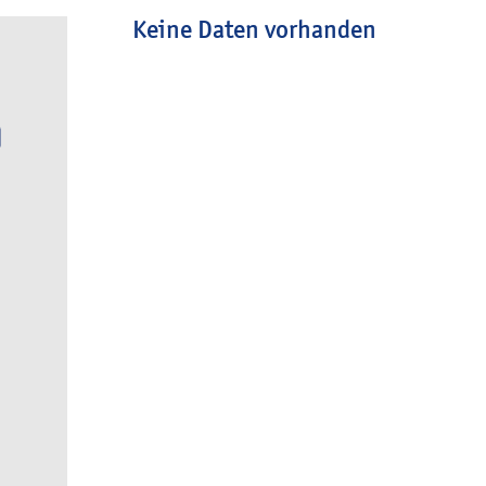
Keine Daten vorhanden