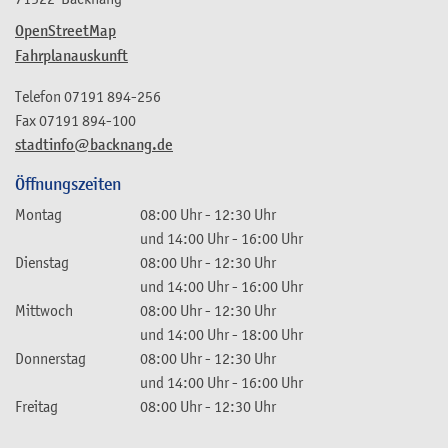
OpenStreetMap
Fahrplanauskunft
Telefon
07191 894-256
Fax
07191 894-100
stadtinfo@backnang.de
Öffnungszeiten
Montag
08:00 Uhr
-
12:30 Uhr
und
14:00 Uhr
-
16:00 Uhr
Dienstag
08:00 Uhr
-
12:30 Uhr
und
14:00 Uhr
-
16:00 Uhr
Mittwoch
08:00 Uhr
-
12:30 Uhr
und
14:00 Uhr
-
18:00 Uhr
Donnerstag
08:00 Uhr
-
12:30 Uhr
und
14:00 Uhr
-
16:00 Uhr
Freitag
08:00 Uhr
-
12:30 Uhr