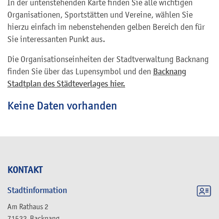
In der untenstehenden Karte finden Sie alle wichtigen
Organisationen, Sportstätten und Vereine, wählen Sie
hierzu einfach im nebenstehenden gelben Bereich den für
Sie interessanten Punkt aus.
Die Organisationseinheiten der Stadtverwaltung Backnang
finden Sie über das Lupensymbol und den
Backnang
Stadtplan des Städteverlages hier.
Keine Daten vorhanden
KONTAKT
Stadtinformation
Am Rathaus 2
71522
Backnang