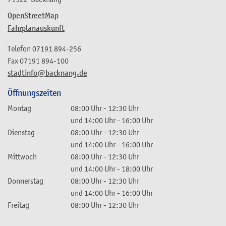
OpenStreetMap
Fahrplanauskunft
Telefon
07191 894-256
Fax
07191 894-100
stadtinfo@backnang.de
Öffnungszeiten
Montag
08:00 Uhr
-
12:30 Uhr
und
14:00 Uhr
-
16:00 Uhr
Dienstag
08:00 Uhr
-
12:30 Uhr
und
14:00 Uhr
-
16:00 Uhr
Mittwoch
08:00 Uhr
-
12:30 Uhr
und
14:00 Uhr
-
18:00 Uhr
Donnerstag
08:00 Uhr
-
12:30 Uhr
und
14:00 Uhr
-
16:00 Uhr
Freitag
08:00 Uhr
-
12:30 Uhr