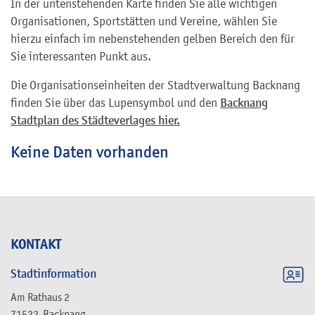
In der untenstehenden Karte finden Sie alle wichtigen
Organisationen, Sportstätten und Vereine, wählen Sie
hierzu einfach im nebenstehenden gelben Bereich den für
Sie interessanten Punkt aus.
Die Organisationseinheiten der Stadtverwaltung Backnang
finden Sie über das Lupensymbol und den
Backnang
Stadtplan des Städteverlages hier.
Keine Daten vorhanden
KONTAKT
Stadtinformation
Am Rathaus 2
71522
Backnang