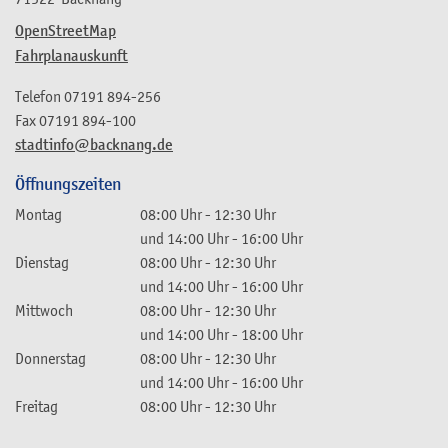
OpenStreetMap
Fahrplanauskunft
Telefon
07191 894-256
Fax
07191 894-100
stadtinfo@backnang.de
Öffnungszeiten
Montag
08:00 Uhr
-
12:30 Uhr
und
14:00 Uhr
-
16:00 Uhr
Dienstag
08:00 Uhr
-
12:30 Uhr
und
14:00 Uhr
-
16:00 Uhr
Mittwoch
08:00 Uhr
-
12:30 Uhr
und
14:00 Uhr
-
18:00 Uhr
Donnerstag
08:00 Uhr
-
12:30 Uhr
und
14:00 Uhr
-
16:00 Uhr
Freitag
08:00 Uhr
-
12:30 Uhr