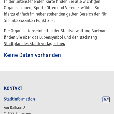
In der untenstehenden Karte finden Sie alle wichtigen
Organisationen, Sportstätten und Vereine, wählen Sie
hierzu einfach im nebenstehenden gelben Bereich den für
Sie interessanten Punkt aus.
Die Organisationseinheiten der Stadtverwaltung Backnang
finden Sie über das Lupensymbol und den
Backnang
Stadtplan des Städteverlages hier.
Keine Daten vorhanden
KONTAKT
Stadtinformation
Am Rathaus 2
71522
Backnang