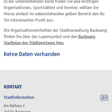
In der untenstehenden Karte finden Sie alle wichtigen
Organisationen, Sportstätten und Vereine, wählen Sie
hierzu einfach im nebenstehenden gelben Bereich den für
Sie interessanten Punkt aus.
Die Organisationseinheiten der Stadtverwaltung Backnang
finden Sie über das Lupensymbol und den
Backnang
Stadtplan des Städteverlages hier.
Keine Daten vorhanden
KONTAKT
Stadtinformation
Am Rathaus 2
71522
Backnang