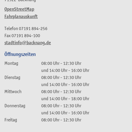
OpenStreetMap
Fahrplanauskunft
Telefon
07191 894-256
Fax
07191 894-100
stadtinfo@backnang.de
Öffnungszeiten
Montag
08:00 Uhr
-
12:30 Uhr
und
14:00 Uhr
-
16:00 Uhr
Dienstag
08:00 Uhr
-
12:30 Uhr
und
14:00 Uhr
-
16:00 Uhr
Mittwoch
08:00 Uhr
-
12:30 Uhr
und
14:00 Uhr
-
18:00 Uhr
Donnerstag
08:00 Uhr
-
12:30 Uhr
und
14:00 Uhr
-
16:00 Uhr
Freitag
08:00 Uhr
-
12:30 Uhr