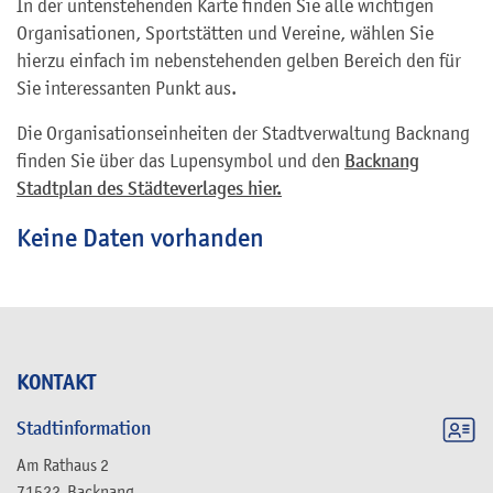
In der untenstehenden Karte finden Sie alle wichtigen
Organisationen, Sportstätten und Vereine, wählen Sie
hierzu einfach im nebenstehenden gelben Bereich den für
Sie interessanten Punkt aus.
Die Organisationseinheiten der Stadtverwaltung Backnang
finden Sie über das Lupensymbol und den
Backnang
Stadtplan des Städteverlages hier.
Keine Daten vorhanden
KONTAKT
Stadtinformation
Am Rathaus 2
71522
Backnang