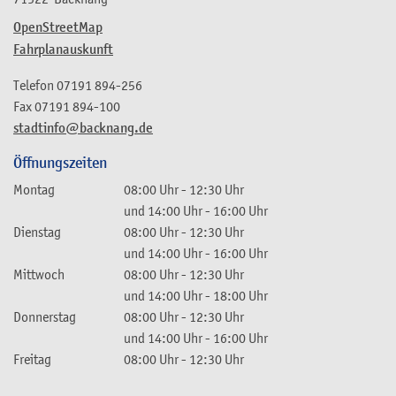
OpenStreetMap
Fahrplanauskunft
Telefon
07191 894-256
Fax
07191 894-100
stadtinfo@backnang.de
Öffnungszeiten
Montag
08:00 Uhr
-
12:30 Uhr
und
14:00 Uhr
-
16:00 Uhr
Dienstag
08:00 Uhr
-
12:30 Uhr
und
14:00 Uhr
-
16:00 Uhr
Mittwoch
08:00 Uhr
-
12:30 Uhr
und
14:00 Uhr
-
18:00 Uhr
Donnerstag
08:00 Uhr
-
12:30 Uhr
und
14:00 Uhr
-
16:00 Uhr
Freitag
08:00 Uhr
-
12:30 Uhr