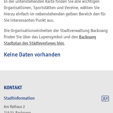
In der untenstehenden Karte finden Sie alle wichtigen
Organisationen, Sportstätten und Vereine, wählen Sie
hierzu einfach im nebenstehenden gelben Bereich den für
Sie interessanten Punkt aus.
Die Organisationseinheiten der Stadtverwaltung Backnang
finden Sie über das Lupensymbol und den
Backnang
Stadtplan des Städteverlages hier.
Keine Daten vorhanden
KONTAKT
Stadtinformation
Am Rathaus 2
71522
Backnang