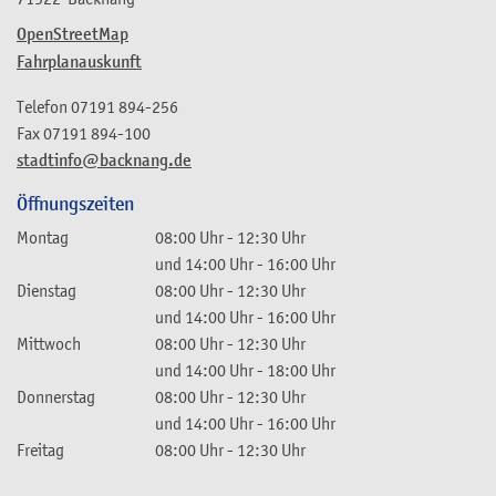
OpenStreetMap
Fahrplanauskunft
Telefon
07191 894-256
Fax
07191 894-100
stadtinfo@backnang.de
Öffnungszeiten
Montag
08:00 Uhr
-
12:30 Uhr
und
14:00 Uhr
-
16:00 Uhr
Dienstag
08:00 Uhr
-
12:30 Uhr
und
14:00 Uhr
-
16:00 Uhr
Mittwoch
08:00 Uhr
-
12:30 Uhr
und
14:00 Uhr
-
18:00 Uhr
Donnerstag
08:00 Uhr
-
12:30 Uhr
und
14:00 Uhr
-
16:00 Uhr
Freitag
08:00 Uhr
-
12:30 Uhr