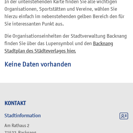
In der untenstehenden Karte finden Sie alle wichtigen
Organisationen, Sportstätten und Vereine, wählen Sie
hierzu einfach im nebenstehenden gelben Bereich den für
Sie interessanten Punkt aus.
Die Organisationseinheiten der Stadtverwaltung Backnang
finden Sie über das Lupensymbol und den
Backnang
Stadtplan des Städteverlages hier.
Keine Daten vorhanden
KONTAKT
Stadtinformation
Am Rathaus 2
71522
Backnang