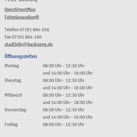
OpenStreetMap
Fahrplanauskunft
Telefon
07191 894-256
Fax
07191 894-100
stadtinfo@backnang.de
Öffnungszeiten
Montag
08:00 Uhr
-
12:30 Uhr
und
14:00 Uhr
-
16:00 Uhr
Dienstag
08:00 Uhr
-
12:30 Uhr
und
14:00 Uhr
-
16:00 Uhr
Mittwoch
08:00 Uhr
-
12:30 Uhr
und
14:00 Uhr
-
18:00 Uhr
Donnerstag
08:00 Uhr
-
12:30 Uhr
und
14:00 Uhr
-
16:00 Uhr
Freitag
08:00 Uhr
-
12:30 Uhr