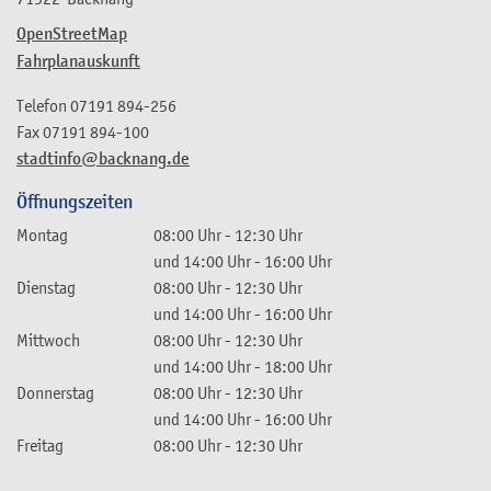
OpenStreetMap
Fahrplanauskunft
Telefon
07191 894-256
Fax
07191 894-100
stadtinfo@backnang.de
Öffnungszeiten
Montag
08:00 Uhr
-
12:30 Uhr
und
14:00 Uhr
-
16:00 Uhr
Dienstag
08:00 Uhr
-
12:30 Uhr
und
14:00 Uhr
-
16:00 Uhr
Mittwoch
08:00 Uhr
-
12:30 Uhr
und
14:00 Uhr
-
18:00 Uhr
Donnerstag
08:00 Uhr
-
12:30 Uhr
und
14:00 Uhr
-
16:00 Uhr
Freitag
08:00 Uhr
-
12:30 Uhr