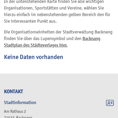
In der untenstehenden Karte finden Sie alle wichtigen
Organisationen, Sportstätten und Vereine, wählen Sie
hierzu einfach im nebenstehenden gelben Bereich den für
Sie interessanten Punkt aus.
Die Organisationseinheiten der Stadtverwaltung Backnang
finden Sie über das Lupensymbol und den
Backnang
Stadtplan des Städteverlages hier.
Keine Daten vorhanden
KONTAKT
Stadtinformation
Am Rathaus 2
71522
Backnang