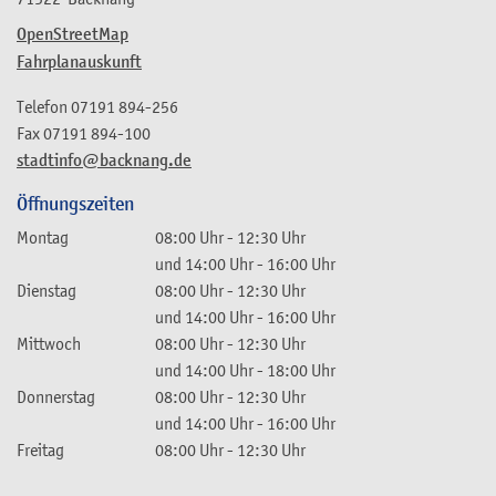
OpenStreetMap
Fahrplanauskunft
Telefon
07191 894-256
Fax
07191 894-100
stadtinfo@backnang.de
Öffnungszeiten
Montag
08:00 Uhr
-
12:30 Uhr
und
14:00 Uhr
-
16:00 Uhr
Dienstag
08:00 Uhr
-
12:30 Uhr
und
14:00 Uhr
-
16:00 Uhr
Mittwoch
08:00 Uhr
-
12:30 Uhr
und
14:00 Uhr
-
18:00 Uhr
Donnerstag
08:00 Uhr
-
12:30 Uhr
und
14:00 Uhr
-
16:00 Uhr
Freitag
08:00 Uhr
-
12:30 Uhr