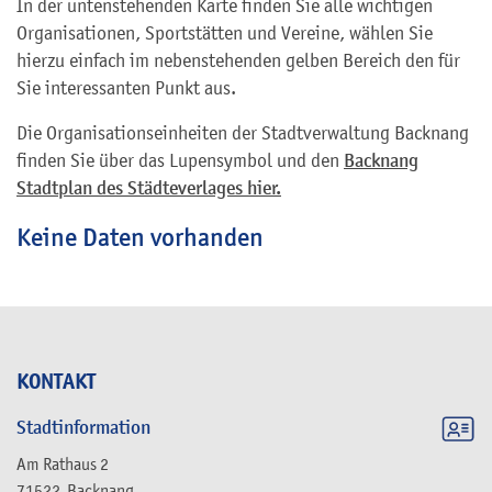
In der untenstehenden Karte finden Sie alle wichtigen
Organisationen, Sportstätten und Vereine, wählen Sie
hierzu einfach im nebenstehenden gelben Bereich den für
Sie interessanten Punkt aus.
Die Organisationseinheiten der Stadtverwaltung Backnang
finden Sie über das Lupensymbol und den
Backnang
Stadtplan des Städteverlages hier.
Keine Daten vorhanden
KONTAKT
Stadtinformation
Am Rathaus 2
71522
Backnang