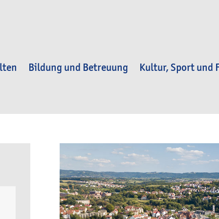
lten
Bildung und Betreuung
Kultur, Sport und F