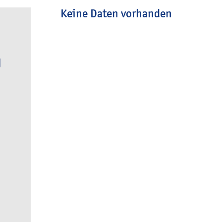
Keine Daten vorhanden