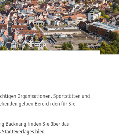
ichtigen Organisationen, Sportstätten und
ehenden gelben Bereich den für Sie
ng Backnang finden Sie über das
 Städteverlages hier.