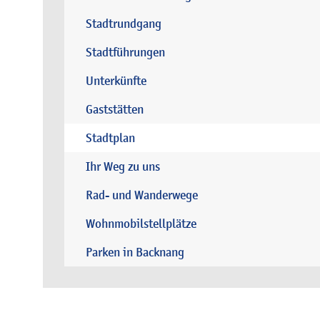
Stadtrundgang
Stadtführungen
Unterkünfte
Gaststätten
Stadtplan
Ihr Weg zu uns
Rad- und Wanderwege
Wohnmobilstellplätze
Parken in Backnang