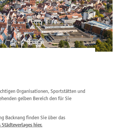
ichtigen Organisationen, Sportstätten und
ehenden gelben Bereich den für Sie
ng Backnang finden Sie über das
 Städteverlages hier.