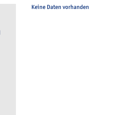
Keine Daten vorhanden