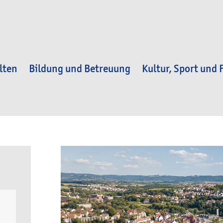
lten
Bildung und Betreuung
Kultur, Sport und F