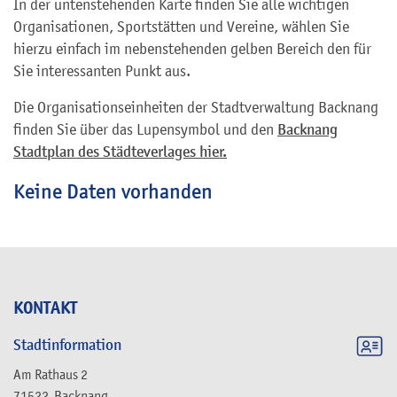
In der untenstehenden Karte finden Sie alle wichtigen
Organisationen, Sportstätten und Vereine, wählen Sie
hierzu einfach im nebenstehenden gelben Bereich den für
Sie interessanten Punkt aus.
Die Organisationseinheiten der Stadtverwaltung Backnang
finden Sie über das Lupensymbol und den
Backnang
Stadtplan des Städteverlages hier.
Keine Daten vorhanden
KONTAKT
Stadtinformation
Am Rathaus 2
71522
Backnang