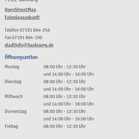
OpenStreetMap
Fahrplanauskunft
Telefon
07191 894-256
Fax
07191 894-100
stadtinfo@backnang.de
Öffnungszeiten
Montag
08:00 Uhr
-
12:30 Uhr
und
14:00 Uhr
-
16:00 Uhr
Dienstag
08:00 Uhr
-
12:30 Uhr
und
14:00 Uhr
-
16:00 Uhr
Mittwoch
08:00 Uhr
-
12:30 Uhr
und
14:00 Uhr
-
18:00 Uhr
Donnerstag
08:00 Uhr
-
12:30 Uhr
und
14:00 Uhr
-
16:00 Uhr
Freitag
08:00 Uhr
-
12:30 Uhr