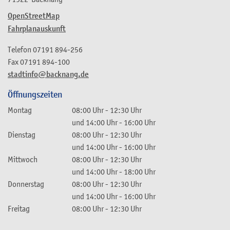
OpenStreetMap
Fahrplanauskunft
Telefon
07191 894-256
Fax
07191 894-100
stadtinfo@backnang.de
Öffnungszeiten
Montag
08:00 Uhr
-
12:30 Uhr
und
14:00 Uhr
-
16:00 Uhr
Dienstag
08:00 Uhr
-
12:30 Uhr
und
14:00 Uhr
-
16:00 Uhr
Mittwoch
08:00 Uhr
-
12:30 Uhr
und
14:00 Uhr
-
18:00 Uhr
Donnerstag
08:00 Uhr
-
12:30 Uhr
und
14:00 Uhr
-
16:00 Uhr
Freitag
08:00 Uhr
-
12:30 Uhr