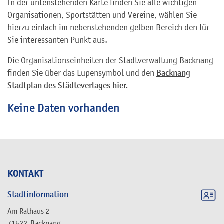
In der untenstehenden Karte finden Sie alle wichtigen
Organisationen, Sportstätten und Vereine, wählen Sie
hierzu einfach im nebenstehenden gelben Bereich den für
Sie interessanten Punkt aus.
Die Organisationseinheiten der Stadtverwaltung Backnang
finden Sie über das Lupensymbol und den
Backnang
Stadtplan des Städteverlages hier.
Keine Daten vorhanden
KONTAKT
Stadtinformation
Am Rathaus 2
71522
Backnang