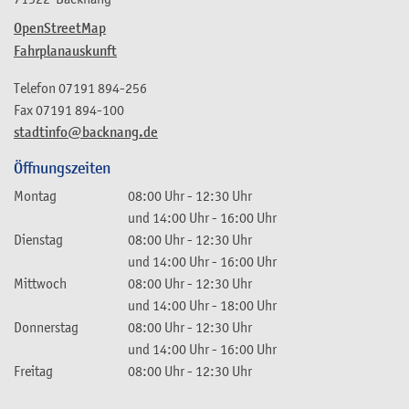
OpenStreetMap
Fahrplanauskunft
Telefon
07191 894-256
Fax
07191 894-100
stadtinfo@backnang.de
Öffnungszeiten
Montag
08:00 Uhr
-
12:30 Uhr
und
14:00 Uhr
-
16:00 Uhr
Dienstag
08:00 Uhr
-
12:30 Uhr
und
14:00 Uhr
-
16:00 Uhr
Mittwoch
08:00 Uhr
-
12:30 Uhr
und
14:00 Uhr
-
18:00 Uhr
Donnerstag
08:00 Uhr
-
12:30 Uhr
und
14:00 Uhr
-
16:00 Uhr
Freitag
08:00 Uhr
-
12:30 Uhr