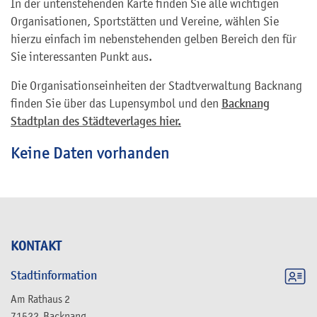
In der untenstehenden Karte finden Sie alle wichtigen
Organisationen, Sportstätten und Vereine, wählen Sie
hierzu einfach im nebenstehenden gelben Bereich den für
Sie interessanten Punkt aus.
Die Organisationseinheiten der Stadtverwaltung Backnang
finden Sie über das Lupensymbol und den
Backnang
Stadtplan des Städteverlages hier.
Keine Daten vorhanden
KONTAKT
Stadtinformation
Am Rathaus 2
71522
Backnang