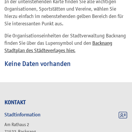
In der untenstehenden Karte finden Sie alle wichtigen
Organisationen, Sportstätten und Vereine, wählen Sie
hierzu einfach im nebenstehenden gelben Bereich den für
Sie interessanten Punkt aus.
Die Organisationseinheiten der Stadtverwaltung Backnang
finden Sie über das Lupensymbol und den
Backnang
Stadtplan des Städteverlages hier.
Keine Daten vorhanden
KONTAKT
Stadtinformation
Am Rathaus 2
71522
Backnang