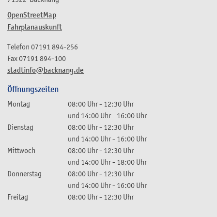
OpenStreetMap
Fahrplanauskunft
Telefon
07191 894-256
Fax
07191 894-100
stadtinfo@backnang.de
Öffnungszeiten
Montag
08:00 Uhr
-
12:30 Uhr
und
14:00 Uhr
-
16:00 Uhr
Dienstag
08:00 Uhr
-
12:30 Uhr
und
14:00 Uhr
-
16:00 Uhr
Mittwoch
08:00 Uhr
-
12:30 Uhr
und
14:00 Uhr
-
18:00 Uhr
Donnerstag
08:00 Uhr
-
12:30 Uhr
und
14:00 Uhr
-
16:00 Uhr
Freitag
08:00 Uhr
-
12:30 Uhr