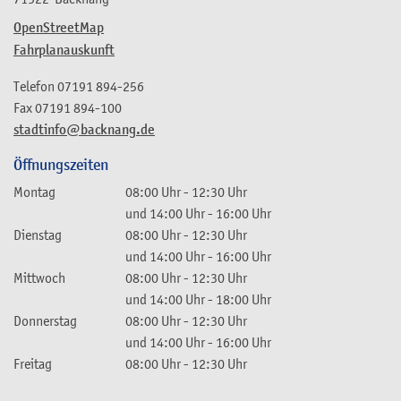
OpenStreetMap
Fahrplanauskunft
Telefon
07191 894-256
Fax
07191 894-100
stadtinfo@backnang.de
Öffnungszeiten
Montag
08:00 Uhr
-
12:30 Uhr
und
14:00 Uhr
-
16:00 Uhr
Dienstag
08:00 Uhr
-
12:30 Uhr
und
14:00 Uhr
-
16:00 Uhr
Mittwoch
08:00 Uhr
-
12:30 Uhr
und
14:00 Uhr
-
18:00 Uhr
Donnerstag
08:00 Uhr
-
12:30 Uhr
und
14:00 Uhr
-
16:00 Uhr
Freitag
08:00 Uhr
-
12:30 Uhr