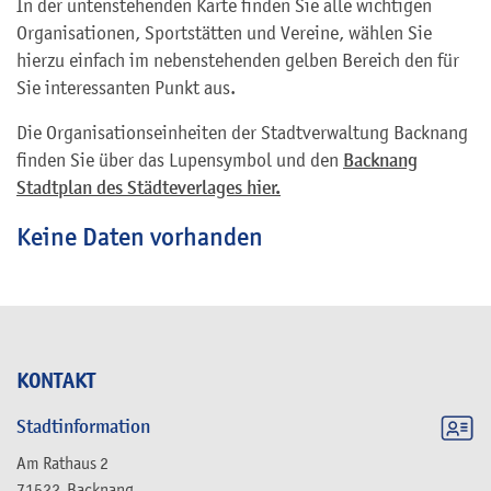
In der untenstehenden Karte finden Sie alle wichtigen
Organisationen, Sportstätten und Vereine, wählen Sie
hierzu einfach im nebenstehenden gelben Bereich den für
Sie interessanten Punkt aus.
Die Organisationseinheiten der Stadtverwaltung Backnang
finden Sie über das Lupensymbol und den
Backnang
Stadtplan des Städteverlages hier.
Keine Daten vorhanden
KONTAKT
Stadtinformation
Am Rathaus 2
71522
Backnang