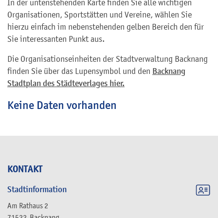
In der untenstehenden Karte finden Sie alle wichtigen
Organisationen, Sportstätten und Vereine, wählen Sie
hierzu einfach im nebenstehenden gelben Bereich den für
Sie interessanten Punkt aus.
Die Organisationseinheiten der Stadtverwaltung Backnang
finden Sie über das Lupensymbol und den
Backnang
Stadtplan des Städteverlages hier.
Keine Daten vorhanden
KONTAKT
Stadtinformation
Am Rathaus 2
71522
Backnang