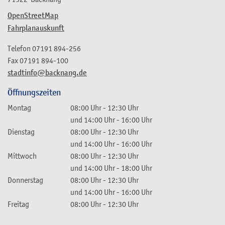
OpenStreetMap
Fahrplanauskunft
Telefon
07191 894-256
Fax
07191 894-100
stadtinfo@backnang.de
Öffnungszeiten
Montag
08:00 Uhr
-
12:30 Uhr
und
14:00 Uhr
-
16:00 Uhr
Dienstag
08:00 Uhr
-
12:30 Uhr
und
14:00 Uhr
-
16:00 Uhr
Mittwoch
08:00 Uhr
-
12:30 Uhr
und
14:00 Uhr
-
18:00 Uhr
Donnerstag
08:00 Uhr
-
12:30 Uhr
und
14:00 Uhr
-
16:00 Uhr
Freitag
08:00 Uhr
-
12:30 Uhr