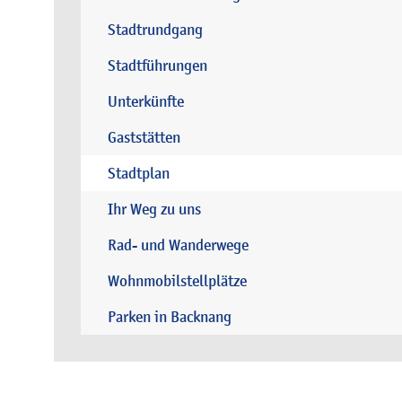
Stadtrundgang
Stadtführungen
Unterkünfte
Gaststätten
Stadtplan
Ihr Weg zu uns
Rad- und Wanderwege
Wohnmobilstellplätze
Parken in Backnang