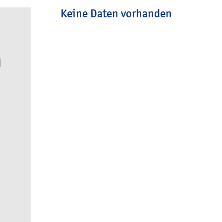
Keine Daten vorhanden