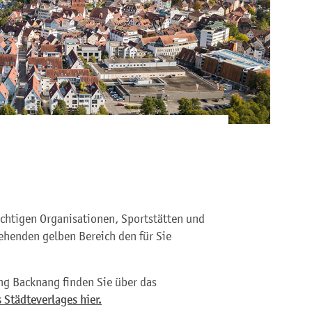
ichtigen Organisationen, Sportstätten und
ehenden gelben Bereich den für Sie
ng Backnang finden Sie über das
 Städteverlages hier.