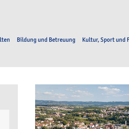
lten
Bildung und Betreuung
Kultur, Sport und F