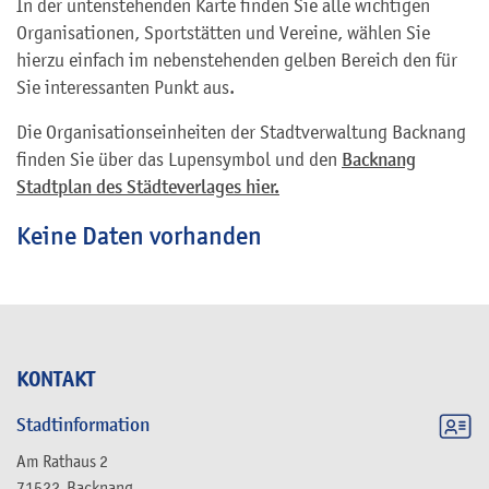
In der untenstehenden Karte finden Sie alle wichtigen
Organisationen, Sportstätten und Vereine, wählen Sie
hierzu einfach im nebenstehenden gelben Bereich den für
Sie interessanten Punkt aus.
Die Organisationseinheiten der Stadtverwaltung Backnang
finden Sie über das Lupensymbol und den
Backnang
Stadtplan des Städteverlages hier.
Keine Daten vorhanden
KONTAKT
Stadtinformation
Am Rathaus 2
71522
Backnang