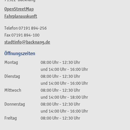
OpenStreetMap
Fahrplanauskunft
Telefon
07191 894-256
Fax
07191 894-100
stadtinfo@backnang.de
Öffnungszeiten
Montag
08:00 Uhr
-
12:30 Uhr
und
14:00 Uhr
-
16:00 Uhr
Dienstag
08:00 Uhr
-
12:30 Uhr
und
14:00 Uhr
-
16:00 Uhr
Mittwoch
08:00 Uhr
-
12:30 Uhr
und
14:00 Uhr
-
18:00 Uhr
Donnerstag
08:00 Uhr
-
12:30 Uhr
und
14:00 Uhr
-
16:00 Uhr
Freitag
08:00 Uhr
-
12:30 Uhr