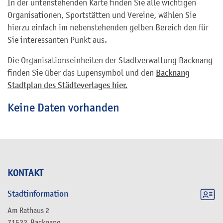
In der untenstehenden Karte finden Sie alle wichtigen
Organisationen, Sportstätten und Vereine, wählen Sie
hierzu einfach im nebenstehenden gelben Bereich den für
Sie interessanten Punkt aus.
Die Organisationseinheiten der Stadtverwaltung Backnang
finden Sie über das Lupensymbol und den
Backnang
Stadtplan des Städteverlages hier.
Keine Daten vorhanden
KONTAKT
Stadtinformation
Am Rathaus 2
71522
Backnang