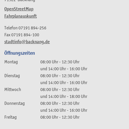
OpenStreetMap
Fahrplanauskunft
Telefon
07191 894-256
Fax
07191 894-100
stadtinfo@backnang.de
Öffnungszeiten
Montag
08:00 Uhr
-
12:30 Uhr
und
14:00 Uhr
-
16:00 Uhr
Dienstag
08:00 Uhr
-
12:30 Uhr
und
14:00 Uhr
-
16:00 Uhr
Mittwoch
08:00 Uhr
-
12:30 Uhr
und
14:00 Uhr
-
18:00 Uhr
Donnerstag
08:00 Uhr
-
12:30 Uhr
und
14:00 Uhr
-
16:00 Uhr
Freitag
08:00 Uhr
-
12:30 Uhr