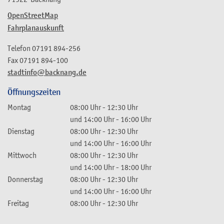
OpenStreetMap
Fahrplanauskunft
Telefon
07191 894-256
Fax
07191 894-100
stadtinfo@backnang.de
Öffnungszeiten
Montag
08:00 Uhr
-
12:30 Uhr
und
14:00 Uhr
-
16:00 Uhr
Dienstag
08:00 Uhr
-
12:30 Uhr
und
14:00 Uhr
-
16:00 Uhr
Mittwoch
08:00 Uhr
-
12:30 Uhr
und
14:00 Uhr
-
18:00 Uhr
Donnerstag
08:00 Uhr
-
12:30 Uhr
und
14:00 Uhr
-
16:00 Uhr
Freitag
08:00 Uhr
-
12:30 Uhr