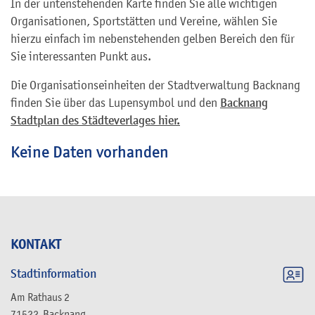
In der untenstehenden Karte finden Sie alle wichtigen
Organisationen, Sportstätten und Vereine, wählen Sie
hierzu einfach im nebenstehenden gelben Bereich den für
Sie interessanten Punkt aus.
Die Organisationseinheiten der Stadtverwaltung Backnang
finden Sie über das Lupensymbol und den
Backnang
Stadtplan des Städteverlages hier.
Keine Daten vorhanden
KONTAKT
Stadtinformation
Am Rathaus 2
71522
Backnang