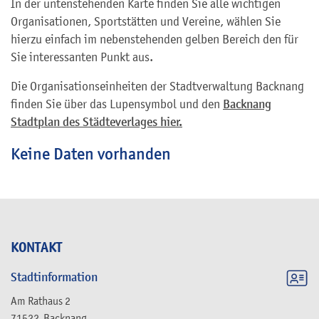
In der untenstehenden Karte finden Sie alle wichtigen
Organisationen, Sportstätten und Vereine, wählen Sie
hierzu einfach im nebenstehenden gelben Bereich den für
Sie interessanten Punkt aus.
Die Organisationseinheiten der Stadtverwaltung Backnang
finden Sie über das Lupensymbol und den
Backnang
Stadtplan des Städteverlages hier.
Keine Daten vorhanden
KONTAKT
Stadtinformation
Am Rathaus 2
71522
Backnang