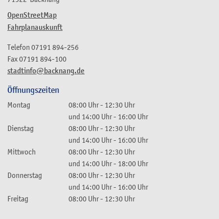
OpenStreetMap
Fahrplanauskunft
Telefon
07191 894-256
Fax
07191 894-100
stadtinfo@backnang.de
Öffnungszeiten
Montag
08:00 Uhr
-
12:30 Uhr
und
14:00 Uhr
-
16:00 Uhr
Dienstag
08:00 Uhr
-
12:30 Uhr
und
14:00 Uhr
-
16:00 Uhr
Mittwoch
08:00 Uhr
-
12:30 Uhr
und
14:00 Uhr
-
18:00 Uhr
Donnerstag
08:00 Uhr
-
12:30 Uhr
und
14:00 Uhr
-
16:00 Uhr
Freitag
08:00 Uhr
-
12:30 Uhr