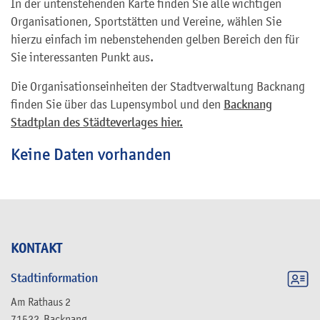
In der untenstehenden Karte finden Sie alle wichtigen
Organisationen, Sportstätten und Vereine, wählen Sie
hierzu einfach im nebenstehenden gelben Bereich den für
Sie interessanten Punkt aus.
Die Organisationseinheiten der Stadtverwaltung Backnang
finden Sie über das Lupensymbol und den
Backnang
Stadtplan des Städteverlages hier.
Keine Daten vorhanden
KONTAKT
Stadtinformation
Am Rathaus 2
71522
Backnang