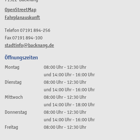
OpenStreetMap
Fahrplanauskunft
Telefon
07191 894-256
Fax
07191 894-100
stadtinfo@backnang.de
Öffnungszeiten
Montag
08:00 Uhr
-
12:30 Uhr
und
14:00 Uhr
-
16:00 Uhr
Dienstag
08:00 Uhr
-
12:30 Uhr
und
14:00 Uhr
-
16:00 Uhr
Mittwoch
08:00 Uhr
-
12:30 Uhr
und
14:00 Uhr
-
18:00 Uhr
Donnerstag
08:00 Uhr
-
12:30 Uhr
und
14:00 Uhr
-
16:00 Uhr
Freitag
08:00 Uhr
-
12:30 Uhr