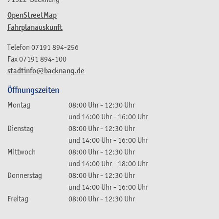
OpenStreetMap
Fahrplanauskunft
Telefon
07191 894-256
Fax
07191 894-100
stadtinfo@backnang.de
Öffnungszeiten
Montag
08:00 Uhr
-
12:30 Uhr
und
14:00 Uhr
-
16:00 Uhr
Dienstag
08:00 Uhr
-
12:30 Uhr
und
14:00 Uhr
-
16:00 Uhr
Mittwoch
08:00 Uhr
-
12:30 Uhr
und
14:00 Uhr
-
18:00 Uhr
Donnerstag
08:00 Uhr
-
12:30 Uhr
und
14:00 Uhr
-
16:00 Uhr
Freitag
08:00 Uhr
-
12:30 Uhr