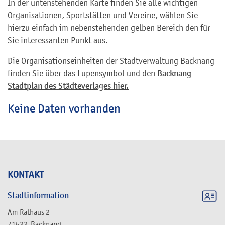
In der untenstehenden Karte finden Sie alle wichtigen
Organisationen, Sportstätten und Vereine, wählen Sie
hierzu einfach im nebenstehenden gelben Bereich den für
Sie interessanten Punkt aus.
Die Organisationseinheiten der Stadtverwaltung Backnang
finden Sie über das Lupensymbol und den
Backnang
Stadtplan des Städteverlages hier.
Keine Daten vorhanden
KONTAKT
Stadtinformation
Am Rathaus 2
71522
Backnang