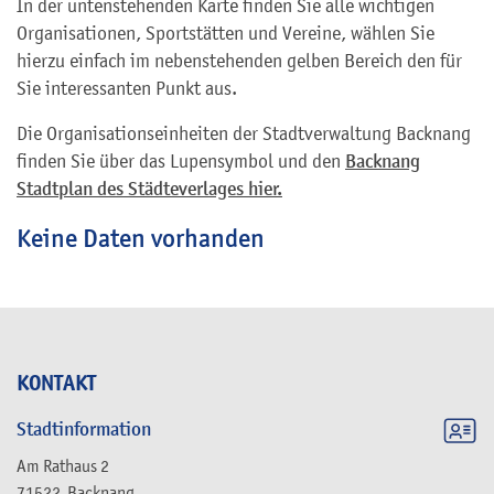
In der untenstehenden Karte finden Sie alle wichtigen
Organisationen, Sportstätten und Vereine, wählen Sie
hierzu einfach im nebenstehenden gelben Bereich den für
Sie interessanten Punkt aus.
Die Organisationseinheiten der Stadtverwaltung Backnang
finden Sie über das Lupensymbol und den
Backnang
Stadtplan des Städteverlages hier.
Keine Daten vorhanden
KONTAKT
Stadtinformation
Am Rathaus 2
71522
Backnang