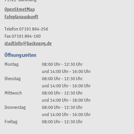
OpenStreetMap
Fahrplanauskunft
Telefon
07191 894-256
Fax
07191 894-100
stadtinfo@backnang.de
Öffnungszeiten
Montag
08:00 Uhr
-
12:30 Uhr
und
14:00 Uhr
-
16:00 Uhr
Dienstag
08:00 Uhr
-
12:30 Uhr
und
14:00 Uhr
-
16:00 Uhr
Mittwoch
08:00 Uhr
-
12:30 Uhr
und
14:00 Uhr
-
18:00 Uhr
Donnerstag
08:00 Uhr
-
12:30 Uhr
und
14:00 Uhr
-
16:00 Uhr
Freitag
08:00 Uhr
-
12:30 Uhr