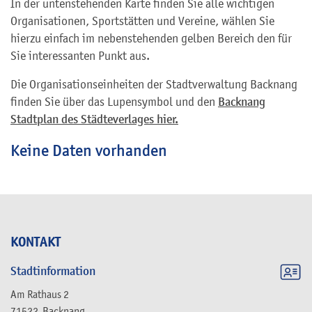
In der untenstehenden Karte finden Sie alle wichtigen
Organisationen, Sportstätten und Vereine, wählen Sie
hierzu einfach im nebenstehenden gelben Bereich den für
Sie interessanten Punkt aus.
Die Organisationseinheiten der Stadtverwaltung Backnang
finden Sie über das Lupensymbol und den
Backnang
Stadtplan des Städteverlages hier.
Keine Daten vorhanden
KONTAKT
Stadtinformation
Am Rathaus 2
71522
Backnang