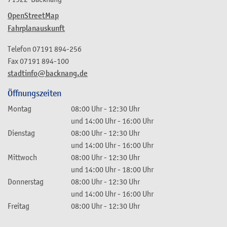
OpenStreetMap
Fahrplanauskunft
Telefon
07191 894-256
Fax
07191 894-100
stadtinfo@backnang.de
Öffnungszeiten
Montag
08:00 Uhr
-
12:30 Uhr
und
14:00 Uhr
-
16:00 Uhr
Dienstag
08:00 Uhr
-
12:30 Uhr
und
14:00 Uhr
-
16:00 Uhr
Mittwoch
08:00 Uhr
-
12:30 Uhr
und
14:00 Uhr
-
18:00 Uhr
Donnerstag
08:00 Uhr
-
12:30 Uhr
und
14:00 Uhr
-
16:00 Uhr
Freitag
08:00 Uhr
-
12:30 Uhr