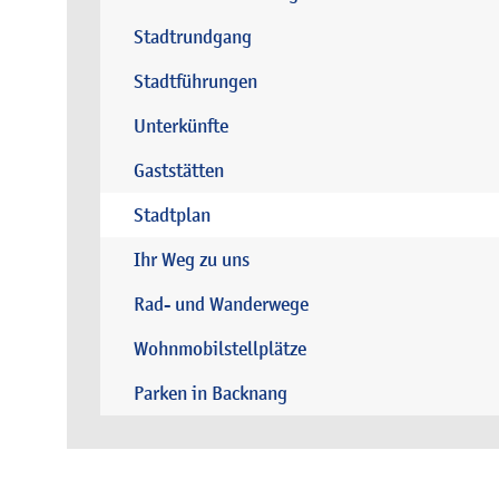
Stadtrundgang
Stadtführungen
Unterkünfte
Gaststätten
Stadtplan
Ihr Weg zu uns
Rad- und Wanderwege
Wohnmobilstellplätze
Parken in Backnang