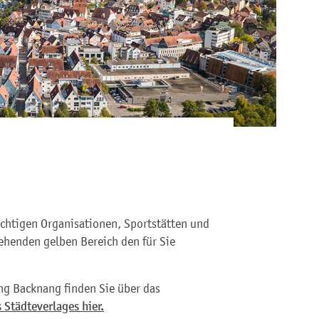
ichtigen Organisationen, Sportstätten und
ehenden gelben Bereich den für Sie
ng Backnang finden Sie über das
 Städteverlages hier.