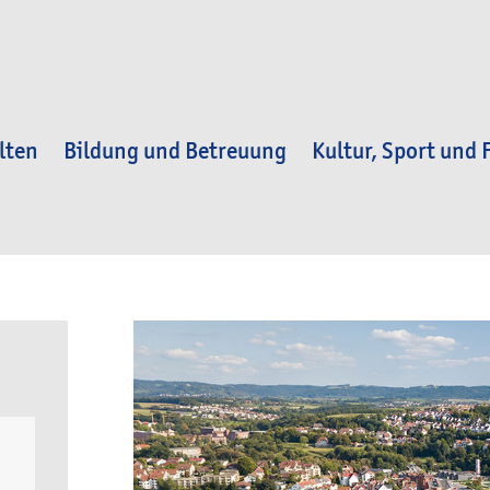
lten
Bildung und Betreuung
Kultur, Sport und F