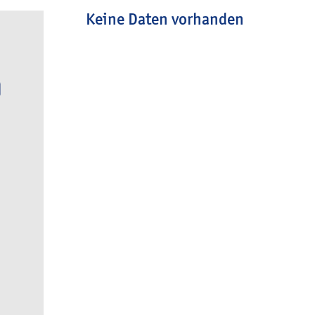
Keine Daten vorhanden