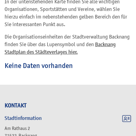
In der untenstehenden Karte finden Sie alle wichtigen
Organisationen, Sportstätten und Vereine, wählen Sie
hierzu einfach im nebenstehenden gelben Bereich den für
Sie interessanten Punkt aus.
Die Organisationseinheiten der Stadtverwaltung Backnang
finden Sie über das Lupensymbol und den
Backnang
Stadtplan des Städteverlages hier.
Keine Daten vorhanden
KONTAKT
Stadtinformation
Am Rathaus 2
71522
Backnang