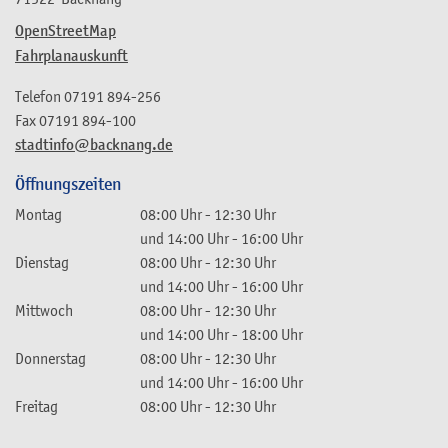
OpenStreetMap
Fahrplanauskunft
Telefon
07191 894-256
Fax
07191 894-100
stadtinfo@backnang.de
Öffnungszeiten
Montag
08:00 Uhr
-
12:30 Uhr
und
14:00 Uhr
-
16:00 Uhr
Dienstag
08:00 Uhr
-
12:30 Uhr
und
14:00 Uhr
-
16:00 Uhr
Mittwoch
08:00 Uhr
-
12:30 Uhr
und
14:00 Uhr
-
18:00 Uhr
Donnerstag
08:00 Uhr
-
12:30 Uhr
und
14:00 Uhr
-
16:00 Uhr
Freitag
08:00 Uhr
-
12:30 Uhr