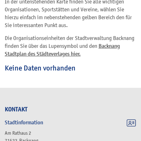
In der untenstehenden Karte finden Sie alle wichtigen
Organisationen, Sportstätten und Vereine, wählen Sie
hierzu einfach im nebenstehenden gelben Bereich den für
Sie interessanten Punkt aus.
Die Organisationseinheiten der Stadtverwaltung Backnang
finden Sie über das Lupensymbol und den
Backnang
Stadtplan des Städteverlages hier.
Keine Daten vorhanden
KONTAKT
Stadtinformation
Am Rathaus 2
71522
Backnang