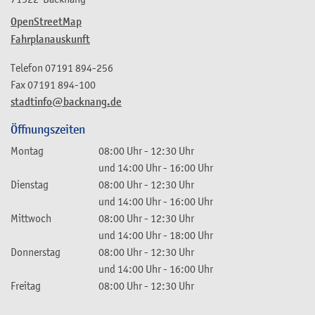
OpenStreetMap
Fahrplanauskunft
Telefon
07191 894-256
Fax
07191 894-100
stadtinfo@backnang.de
Öffnungszeiten
Montag
08:00 Uhr
-
12:30 Uhr
und
14:00 Uhr
-
16:00 Uhr
Dienstag
08:00 Uhr
-
12:30 Uhr
und
14:00 Uhr
-
16:00 Uhr
Mittwoch
08:00 Uhr
-
12:30 Uhr
und
14:00 Uhr
-
18:00 Uhr
Donnerstag
08:00 Uhr
-
12:30 Uhr
und
14:00 Uhr
-
16:00 Uhr
Freitag
08:00 Uhr
-
12:30 Uhr