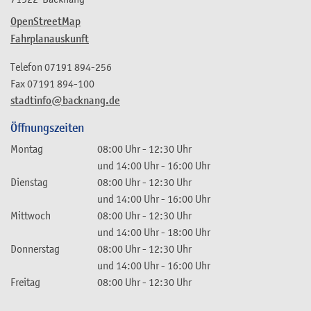
OpenStreetMap
Fahrplanauskunft
Telefon
07191 894-256
Fax
07191 894-100
stadtinfo@backnang.de
Öffnungszeiten
Montag
08:00 Uhr
-
12:30 Uhr
und
14:00 Uhr
-
16:00 Uhr
Dienstag
08:00 Uhr
-
12:30 Uhr
und
14:00 Uhr
-
16:00 Uhr
Mittwoch
08:00 Uhr
-
12:30 Uhr
und
14:00 Uhr
-
18:00 Uhr
Donnerstag
08:00 Uhr
-
12:30 Uhr
und
14:00 Uhr
-
16:00 Uhr
Freitag
08:00 Uhr
-
12:30 Uhr