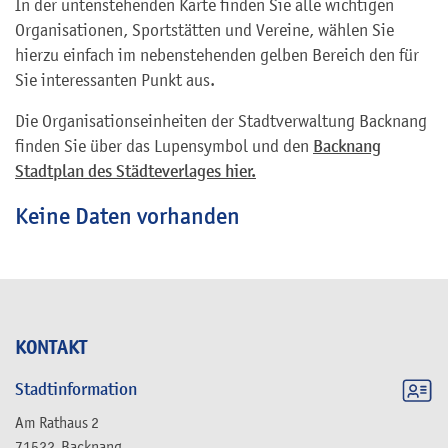
In der untenstehenden Karte finden Sie alle wichtigen
Organisationen, Sportstätten und Vereine, wählen Sie
hierzu einfach im nebenstehenden gelben Bereich den für
Sie interessanten Punkt aus.
Die Organisationseinheiten der Stadtverwaltung Backnang
finden Sie über das Lupensymbol und den
Backnang
Stadtplan des Städteverlages hier.
Keine Daten vorhanden
KONTAKT
Stadtinformation
Am Rathaus 2
71522
Backnang