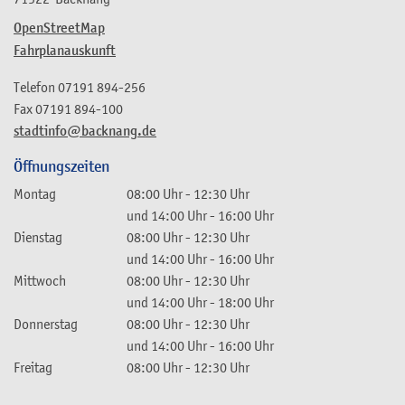
OpenStreetMap
Fahrplanauskunft
Telefon
07191 894-256
Fax
07191 894-100
stadtinfo@backnang.de
Öffnungszeiten
Montag
08:00 Uhr
-
12:30 Uhr
und
14:00 Uhr
-
16:00 Uhr
Dienstag
08:00 Uhr
-
12:30 Uhr
und
14:00 Uhr
-
16:00 Uhr
Mittwoch
08:00 Uhr
-
12:30 Uhr
und
14:00 Uhr
-
18:00 Uhr
Donnerstag
08:00 Uhr
-
12:30 Uhr
und
14:00 Uhr
-
16:00 Uhr
Freitag
08:00 Uhr
-
12:30 Uhr