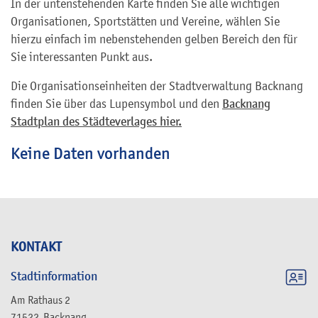
In der untenstehenden Karte finden Sie alle wichtigen
Organisationen, Sportstätten und Vereine, wählen Sie
hierzu einfach im nebenstehenden gelben Bereich den für
Sie interessanten Punkt aus.
Die Organisationseinheiten der Stadtverwaltung Backnang
finden Sie über das Lupensymbol und den
Backnang
Stadtplan des Städteverlages hier.
Keine Daten vorhanden
KONTAKT
Stadtinformation
Am Rathaus 2
71522
Backnang