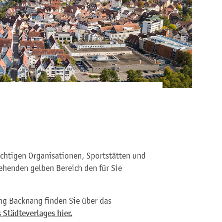
ichtigen Organisationen, Sportstätten und
ehenden gelben Bereich den für Sie
ng Backnang finden Sie über das
 Städteverlages hier.