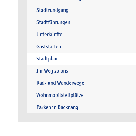
Stadtrundgang
Stadtführungen
Unterkünfte
Gaststätten
Stadtplan
Ihr Weg zu uns
Rad- und Wanderwege
Wohnmobilstellplätze
Parken in Backnang