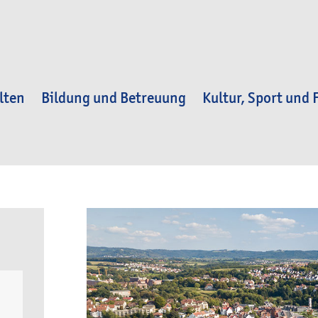
lten
Bildung und Betreuung
Kultur, Sport und F