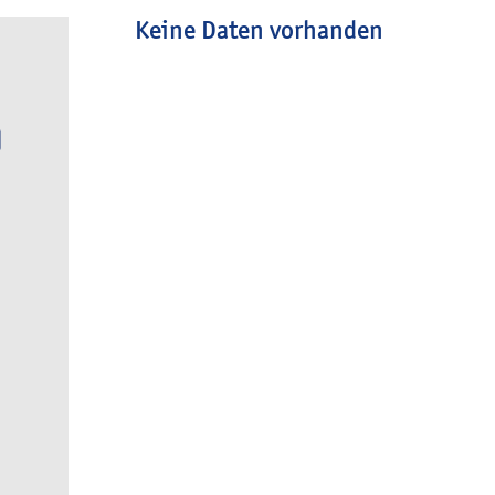
Keine Daten vorhanden