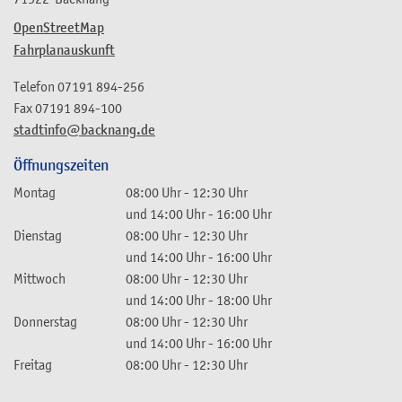
OpenStreetMap
Fahrplanauskunft
Telefon
07191 894-256
Fax
07191 894-100
stadtinfo@backnang.de
Öffnungszeiten
Montag
08:00 Uhr
-
12:30 Uhr
und
14:00 Uhr
-
16:00 Uhr
Dienstag
08:00 Uhr
-
12:30 Uhr
und
14:00 Uhr
-
16:00 Uhr
Mittwoch
08:00 Uhr
-
12:30 Uhr
und
14:00 Uhr
-
18:00 Uhr
Donnerstag
08:00 Uhr
-
12:30 Uhr
und
14:00 Uhr
-
16:00 Uhr
Freitag
08:00 Uhr
-
12:30 Uhr