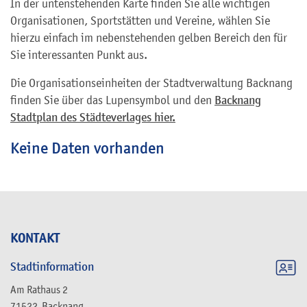
In der untenstehenden Karte finden Sie alle wichtigen
Organisationen, Sportstätten und Vereine, wählen Sie
hierzu einfach im nebenstehenden gelben Bereich den für
Sie interessanten Punkt aus.
Die Organisationseinheiten der Stadtverwaltung Backnang
finden Sie über das Lupensymbol und den
Backnang
Stadtplan des Städteverlages hier.
Keine Daten vorhanden
KONTAKT
Stadtinformation
Am Rathaus 2
71522
Backnang