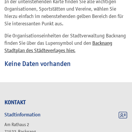
In der untenstehenden Karte finden Sie alle wichtigen
Organisationen, Sportstätten und Vereine, wählen Sie
hierzu einfach im nebenstehenden gelben Bereich den für
Sie interessanten Punkt aus.
Die Organisationseinheiten der Stadtverwaltung Backnang
finden Sie über das Lupensymbol und den
Backnang
Stadtplan des Städteverlages hier.
Keine Daten vorhanden
KONTAKT
Stadtinformation
Am Rathaus 2
71522
Backnang