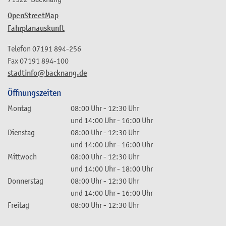
OpenStreetMap
Fahrplanauskunft
Telefon
07191 894-256
Fax
07191 894-100
stadtinfo@backnang.de
Öffnungszeiten
Montag
08:00 Uhr
-
12:30 Uhr
und
14:00 Uhr
-
16:00 Uhr
Dienstag
08:00 Uhr
-
12:30 Uhr
und
14:00 Uhr
-
16:00 Uhr
Mittwoch
08:00 Uhr
-
12:30 Uhr
und
14:00 Uhr
-
18:00 Uhr
Donnerstag
08:00 Uhr
-
12:30 Uhr
und
14:00 Uhr
-
16:00 Uhr
Freitag
08:00 Uhr
-
12:30 Uhr