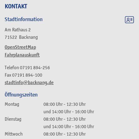
KONTAKT
Stadtinformation
Am Rathaus 2
71522
Backnang
OpenStreetMap
Fahrplanauskunft
Telefon
07191 894-256
Fax
07191 894-100
stadtinfo@backnang.de
Öffnungszeiten
Montag
08:00 Uhr
-
12:30 Uhr
und
14:00 Uhr
-
16:00 Uhr
Dienstag
08:00 Uhr
-
12:30 Uhr
und
14:00 Uhr
-
16:00 Uhr
Mittwoch
08:00 Uhr
-
12:30 Uhr