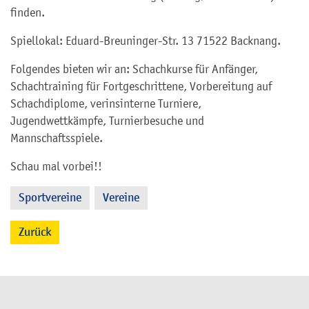
finden.
Spiellokal: Eduard-Breuninger-Str. 13 71522 Backnang.
Folgendes bieten wir an: Schachkurse für Anfänger,
Schachtraining für Fortgeschrittene, Vorbereitung auf
Schachdiplome, verinsinterne Turniere,
Jugendwettkämpfe, Turnierbesuche und
Mannschaftsspiele.
Schau mal vorbei!!
Sportvereine
Vereine
,
Zurück