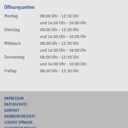
Öffnungszeiten
Montag
08:00 Uhr
-
12:30 Uhr
und
14:00 Uhr
-
16:00 Uhr
Dienstag
08:00 Uhr
-
12:30 Uhr
und
14:00 Uhr
-
16:00 Uhr
Mittwoch
08:00 Uhr
-
12:30 Uhr
und
14:00 Uhr
-
18:00 Uhr
Donnerstag
08:00 Uhr
-
12:30 Uhr
und
14:00 Uhr
-
16:00 Uhr
Freitag
08:00 Uhr
-
12:30 Uhr
I
MPRESSUM
DATENSCHUTZ
KONTAKT
B
ARRIEREFREIHEIT
L
EICHTE SPRACHE