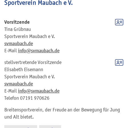
Sportverein Maubach e V.
Vorsitzende
Tina
Grübnau
Sportverein Maubach e V.
svmaubach.de
E-Mail
info@svmaubach.de
stellvertretende Vorsitzende
Elisabeth
Eisemann
Sportverein Maubach e V.
svmaubach.de
E-Mail
info@svmaubach.de
Telefon
07191 970626
Breitensportverein, der Freude an der Bewegung für Jung
und Alt bietet.